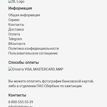
Информация
Общая информация
Сервис
Контакты
Доставка
Оплата
Telegram
ВКонтакте
Политика конфиденциальности
Пользовательское соглашение
Способы оплаты
Вы можете оплатить фотографии банковской картой,
либо в отделении ПАО Сбербанк по квитанции.
Контакты
8-800-555-55-39
info@slphoto.ru