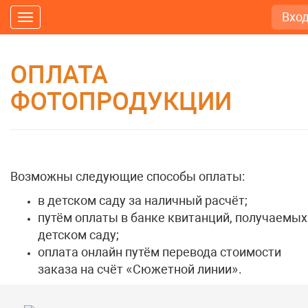
Вхо
Toggle
navigation
ОПЛАТА
ФОТОПРОДУКЦИИ
Возможны следующие способы оплаты:
в детском саду за наличный расчёт;
путём оплаты в банке квитанций, получаемых
детском саду;
оплата онлайн путём перевода стоимости
заказа на счёт «Сюжетной линии».